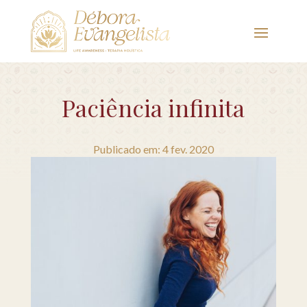
Paciência infinita
Publicado em: 4 fev. 2020