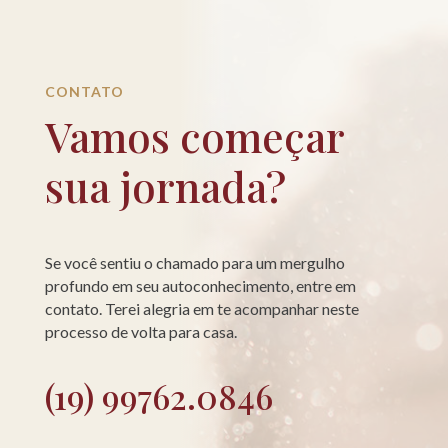
CONTATO
Vamos começar
sua jornada?
Se você sentiu o chamado para um mergulho
profundo em seu autoconhecimento, entre em
contato. Terei alegria em te acompanhar neste
processo de volta para casa.
(19) 99762.0846