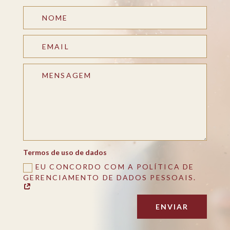
Termos de uso de dados
EU CONCORDO COM A POLÍTICA DE
GERENCIAMENTO DE DADOS PESSOAIS.
ENVIAR