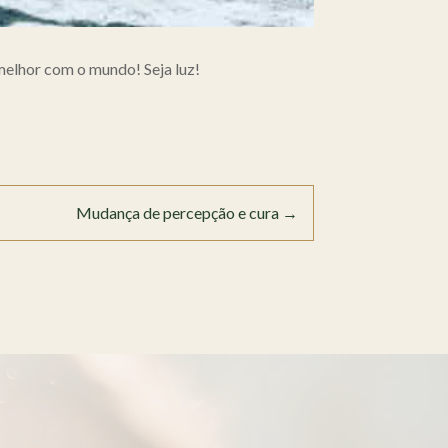
melhor com o mundo! Seja luz!
Mudança de percepção e cura
→