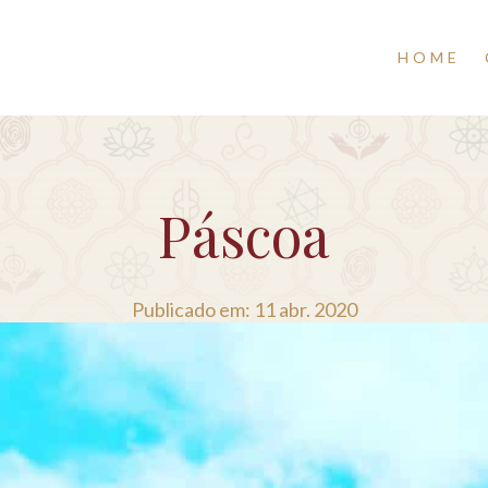
HOME
Páscoa
Publicado em: 11 abr. 2020