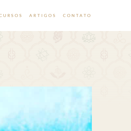
CURSOS
ARTIGOS
CONTATO