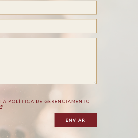
 A POLÍTICA DE GERENCIAMENTO
ENVIAR