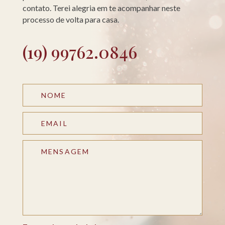
contato. Terei alegria em te acompanhar neste
processo de volta para casa.
(19) 99762.0846