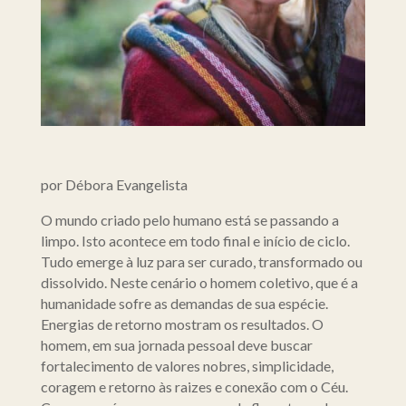
por Débora Evangelista
O mundo criado pelo humano está se passando a
limpo. Isto acontece em todo final e início de ciclo.
Tudo emerge à luz para ser curado, transformado ou
dissolvido. Neste cenário o homem coletivo, que é a
humanidade sofre as demandas de sua espécie.
Energias de retorno mostram os resultados. O
homem, em sua jornada pessoal deve buscar
fortalecimento de valores nobres, simplicidade,
coragem e retorno às raizes e conexão com o Céu.