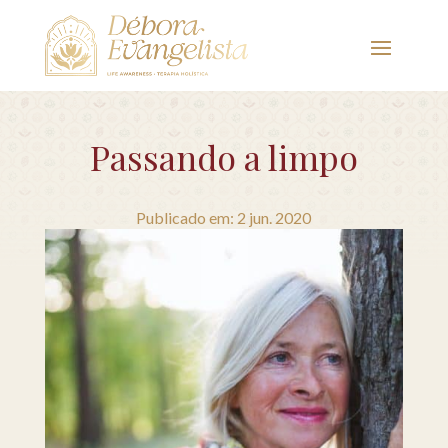
Passando a limpo
Publicado em: 2 jun. 2020