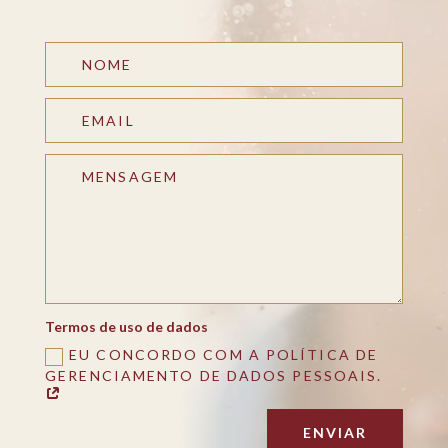
Termos de uso de dados
EU CONCORDO COM A POLÍTICA DE
GERENCIAMENTO DE DADOS PESSOAIS.
ENVIAR