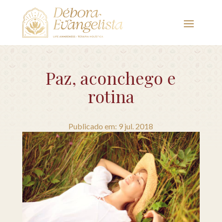
Paz, aconchego e
rotina
Publicado em: 9 jul. 2018