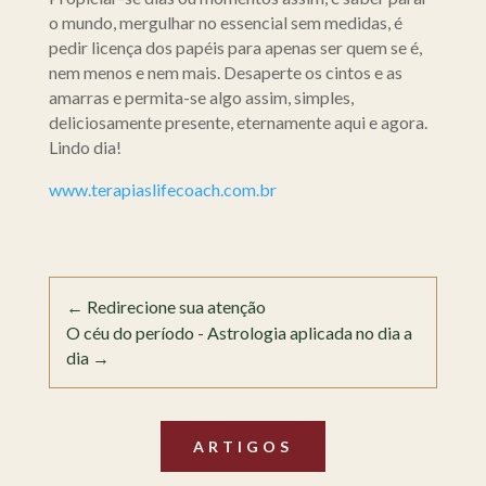
o mundo, mergulhar no essencial sem medidas, é
pedir licença dos papéis para apenas ser quem se é,
nem menos e nem mais. Desaperte os cintos e as
amarras e permita-se algo assim, simples,
deliciosamente presente, eternamente aqui e agora.
Lindo dia!
www.terapiaslifecoach.com.br
←
Redirecione sua atenção
O céu do período - Astrologia aplicada no dia a
dia
→
ARTIGOS