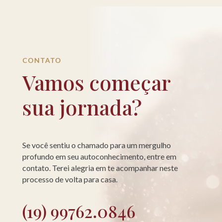
CONTATO
Vamos começar
sua jornada?
Se você sentiu o chamado para um mergulho
profundo em seu autoconhecimento, entre em
contato. Terei alegria em te acompanhar neste
processo de volta para casa.
(19) 99762.0846