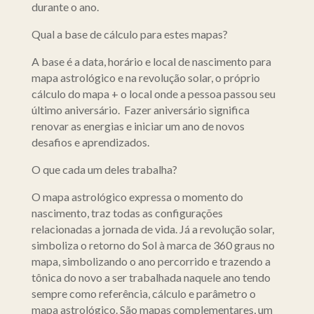
durante o ano.
Qual a base de cálculo para estes mapas?
A base é a data, horário e local de nascimento para
mapa astrológico e na revolução solar, o próprio
cálculo do mapa + o local onde a pessoa passou seu
último aniversário. Fazer aniversário significa
renovar as energias e iniciar um ano de novos
desafios e aprendizados.
O que cada um deles trabalha?
O mapa astrológico expressa o momento do
nascimento, traz todas as configurações
relacionadas a jornada de vida. Já a revolução solar,
simboliza o retorno do Sol à marca de 360 graus no
mapa, simbolizando o ano percorrido e trazendo a
tônica do novo a ser trabalhada naquele ano tendo
sempre como referência, cálculo e parâmetro o
mapa astrológico. São mapas complementares, um