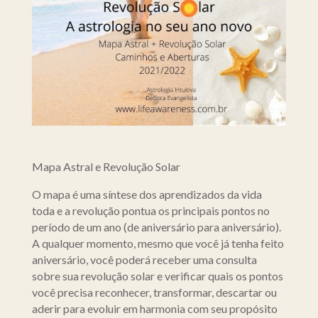
Mapa Astral e Revolução Solar
O mapa é uma síntese dos aprendizados da vida
toda e a revolução pontua os principais pontos no
período de um ano (de aniversário para aniversário).
A qualquer momento, mesmo que você já tenha feito
aniversário, você poderá receber uma consulta
sobre sua revolução solar e verificar quais os pontos
você precisa reconhecer, transformar, descartar ou
aderir para evoluir em harmonia com seu propósito