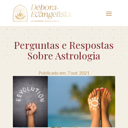
Perguntas e Respostas
Sobre Astrologia
Publicado em: 7 out. 2021