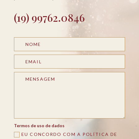
(19) 99762.0846
Termos de uso de dados
EU CONCORDO COM A POLÍTICA DE