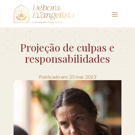
Projeção de culpas e
responsabilidades
Publicado em: 25 mar. 2023