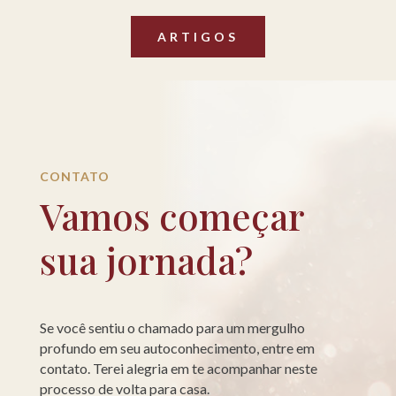
ARTIGOS
CONTATO
Vamos começar
sua jornada?
Se você sentiu o chamado para um mergulho
profundo em seu autoconhecimento, entre em
contato. Terei alegria em te acompanhar neste
processo de volta para casa.