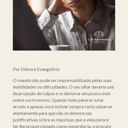
Por Débora Evangelista
O mundo não pode ser responsabilizado pelas suas
inabilidades ou dificuldades. O seu olhar deveria sair
da projeção de culpas e se demorar um pouco mais
sobre você mesmo. Quando tudo parecer estar
errado e apenas você estiver sempre certo observe
atentamente para que não se demore nas
justificativas sobre as injustiças que a vida parece
ter lhe proporcionado como experiência, e procure