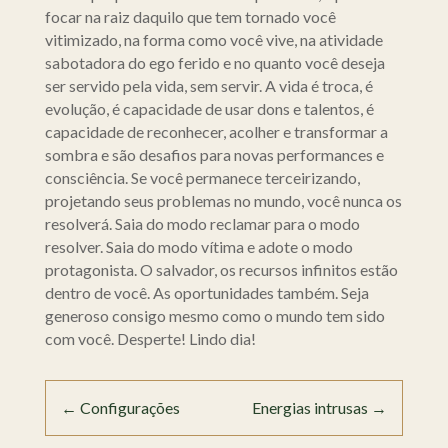
focar na raiz daquilo que tem tornado você
vitimizado, na forma como você vive, na atividade
sabotadora do ego ferido e no quanto você deseja
ser servido pela vida, sem servir. A vida é troca, é
evolução, é capacidade de usar dons e talentos, é
capacidade de reconhecer, acolher e transformar a
sombra e são desafios para novas performances e
consciência. Se você permanece terceirizando,
projetando seus problemas no mundo, você nunca os
resolverá. Saia do modo reclamar para o modo
resolver. Saia do modo vítima e adote o modo
protagonista. O salvador, os recursos infinitos estão
dentro de você. As oportunidades também. Seja
generoso consigo mesmo como o mundo tem sido
com você. Desperte! Lindo dia!
←
Configurações
Energias intrusas
→