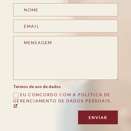
Termos de uso de dados
EU CONCORDO COM A POLÍTICA DE
GERENCIAMENTO DE DADOS PESSOAIS.
ENVIAR