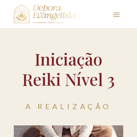
Iniciação
Reiki Nível 3
A REALIZAÇÃO