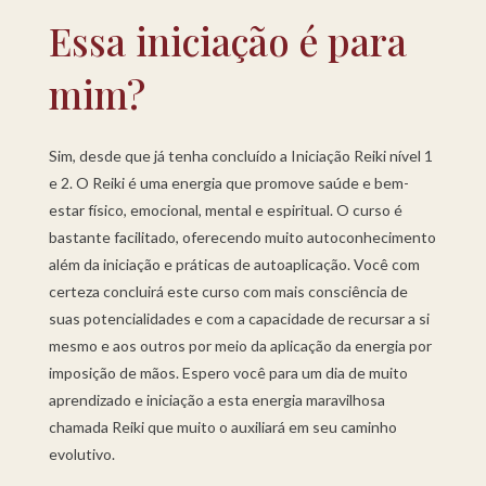
Essa iniciação é para
mim?
Sim, desde que já tenha concluído a Iniciação Reiki nível 1
e 2. O Reiki é uma energia que promove saúde e bem-
estar físico, emocional, mental e espiritual. O curso é
bastante facilitado, oferecendo muito autoconhecimento
além da iniciação e práticas de autoaplicação. Você com
certeza concluirá este curso com mais consciência de
suas potencialidades e com a capacidade de recursar a si
mesmo e aos outros por meio da aplicação da energia por
imposição de mãos. Espero você para um dia de muito
aprendizado e iniciação a esta energia maravilhosa
chamada Reiki que muito o auxiliará em seu caminho
evolutivo.