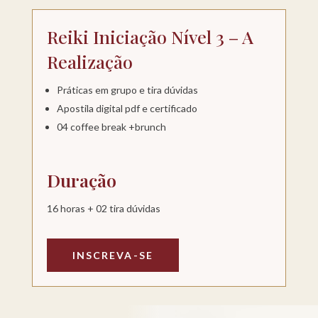
Reiki Iniciação Nível 3 – A
Realização
Práticas em grupo e tira dúvidas
Apostila digital pdf e certificado
04 coffee break +brunch
Duração
16 horas + 02 tira dúvidas
INSCREVA-SE