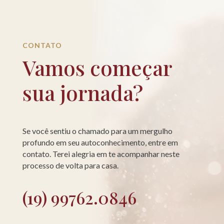
CONTATO
Vamos começar
sua jornada?
Se você sentiu o chamado para um mergulho
profundo em seu autoconhecimento, entre em
contato. Terei alegria em te acompanhar neste
processo de volta para casa.
(19) 99762.0846