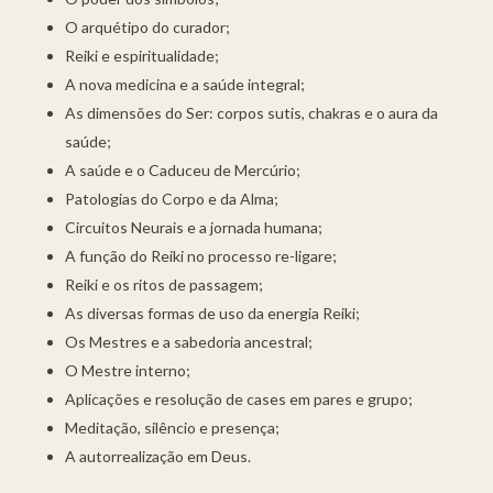
O arquétipo do curador;
Reiki e espiritualidade;
A nova medicina e a saúde integral;
As dimensões do Ser: corpos sutis, chakras e o aura da
saúde;
A saúde e o Caduceu de Mercúrio;
Patologias do Corpo e da Alma;
Circuitos Neurais e a jornada humana;
A função do Reiki no processo re-ligare;
Reiki e os ritos de passagem;
As diversas formas de uso da energia Reiki;
Os Mestres e a sabedoria ancestral;
O Mestre interno;
Aplicações e resolução de cases em pares e grupo;
Meditação, silêncio e presença;
A autorrealização em Deus.