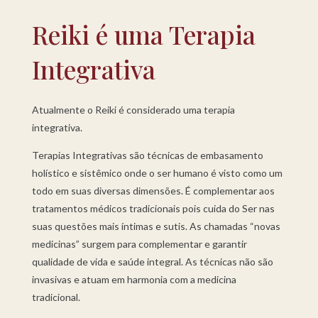
Reiki é uma Terapia
Integrativa
Atualmente o Reiki é considerado uma terapia
integrativa.
Terapias Integrativas são técnicas de embasamento
holístico e sistêmico onde o ser humano é visto como um
todo em suas diversas dimensões. É complementar aos
tratamentos médicos tradicionais pois cuida do Ser nas
suas questões mais íntimas e sutis. As chamadas “novas
medicinas” surgem para complementar e garantir
qualidade de vida e saúde integral. As técnicas não são
invasivas e atuam em harmonia com a medicina
tradicional.