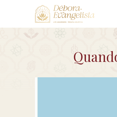
Quando