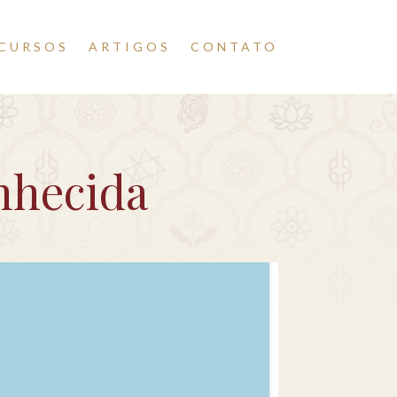
CURSOS
ARTIGOS
CONTATO
nhecida