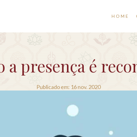
HOME
 a presença é reco
Publicado em: 16 nov. 2020