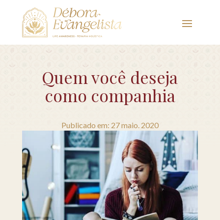
Quem você deseja
como companhia
Publicado em: 27 maio. 2020