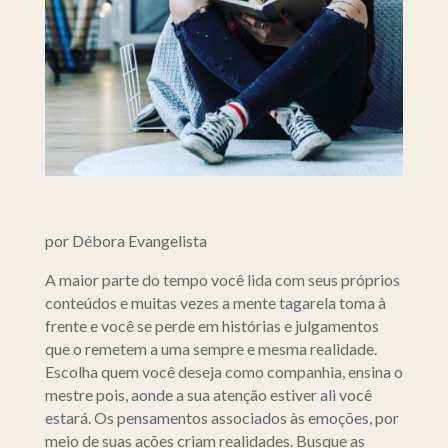
por Débora Evangelista
A maior parte do tempo você lida com seus próprios
conteúdos e muitas vezes a mente tagarela toma à
frente e você se perde em histórias e julgamentos
que o remetem a uma sempre e mesma realidade.
Escolha quem você deseja como companhia, ensina o
mestre pois, aonde a sua atenção estiver ali você
estará. Os pensamentos associados às emoções, por
meio de suas ações criam realidades. Busque as