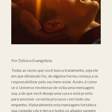
Por Débora Evangelista
Todas as vezes que você busca tratamento, seja ele
em que dimensão for, de alguma forma começa a se
responsabilizar pelo seu bem-estar. Assim, é como
se o Universo recebesse de volta uma mensagem
sua, a de que você deseja uma cura e está pronto
para envolver-se neste processo com todo seu
empenho. Naturalmente esta mensagem fortalece
sua conexão céu e terra e todos os aliados surgem