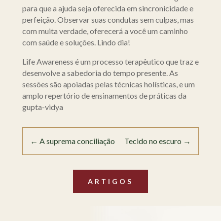
para que a ajuda seja oferecida em sincronicidade e
perfeição. Observar suas condutas sem culpas, mas
com muita verdade, oferecerá a você um caminho
com saúde e soluções. Lindo dia!
Life Awareness é um processo terapêutico que traz e
desenvolve a sabedoria do tempo presente. As
sessões são apoiadas pelas técnicas holísticas, e um
amplo repertório de ensinamentos de práticas da
gupta-vidya
←
A suprema conciliação
Tecido no escuro
→
ARTIGOS