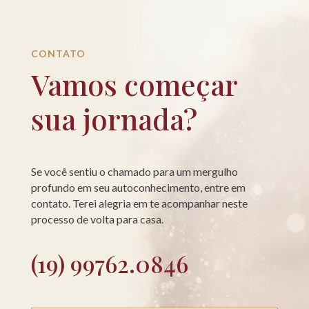
CONTATO
Vamos começar
sua jornada?
Se você sentiu o chamado para um mergulho
profundo em seu autoconhecimento, entre em
contato. Terei alegria em te acompanhar neste
processo de volta para casa.
(19) 99762.0846