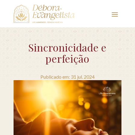
Sincronicidade e
perfeição
Publicado em: 31 jul. 2024