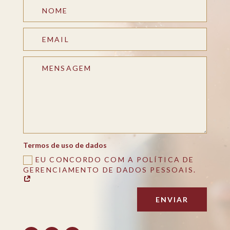
Termos de uso de dados
EU CONCORDO COM A POLÍTICA DE
GERENCIAMENTO DE DADOS PESSOAIS.
ENVIAR