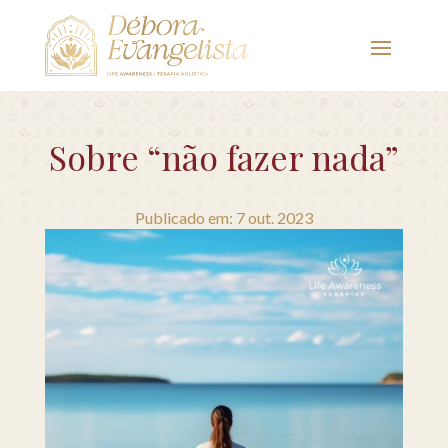
Sobre “não fazer nada”
Publicado em: 7 out. 2023