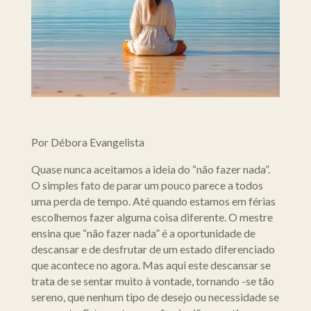
Por Débora Evangelista
Quase nunca aceitamos a ideia do “não fazer nada”.
O simples fato de parar um pouco parece a todos
uma perda de tempo. Até quando estamos em férias
escolhemos fazer alguma coisa diferente. O mestre
ensina que “não fazer nada” é a oportunidade de
descansar e de desfrutar de um estado diferenciado
que acontece no agora. Mas aqui este descansar se
trata de se sentar muito à vontade, tornando -se tão
sereno, que nenhum tipo de desejo ou necessidade se