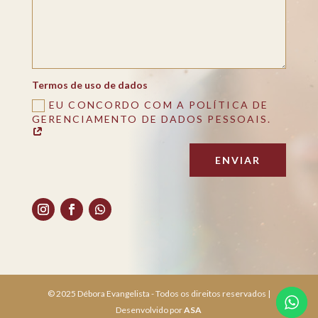
Termos de uso de dados
EU CONCORDO COM A POLÍTICA DE
GERENCIAMENTO DE DADOS PESSOAIS.
ENVIAR
© 2025 Débora Evangelista - Todos os direitos reservados |
Desenvolvido por
ASA