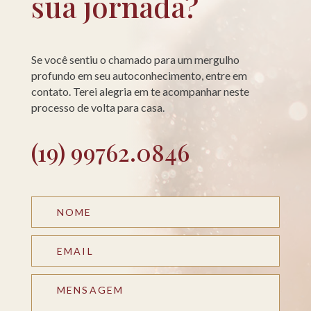
sua jornada?
Se você sentiu o chamado para um mergulho
profundo em seu autoconhecimento, entre em
contato. Terei alegria em te acompanhar neste
processo de volta para casa.
(19) 99762.0846