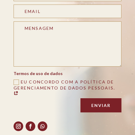
Termos de uso de dados
EU CONCORDO COM A POLÍTICA DE
GERENCIAMENTO DE DADOS PESSOAIS.
ENVIAR