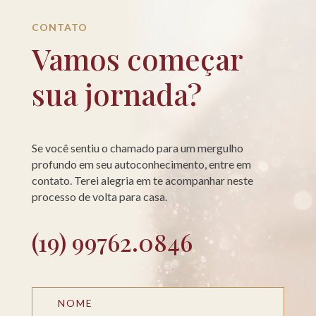
CONTATO
Vamos começar
sua jornada?
Se você sentiu o chamado para um mergulho
profundo em seu autoconhecimento, entre em
contato. Terei alegria em te acompanhar neste
processo de volta para casa.
(19) 99762.0846