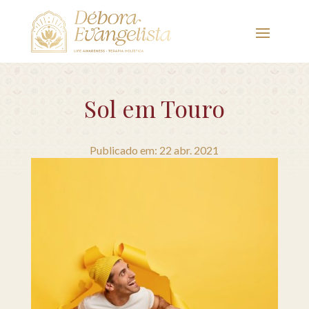
Sol em Touro
Publicado em: 22 abr. 2021