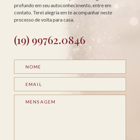
profundo em seu autoconhecimento, entre em
contato. Terei alegria em te acompanhar neste
processo de volta para casa.
(19) 99762.0846