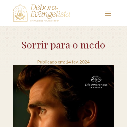
Sorrir para o medo
Publicado em: 14 fev. 2024