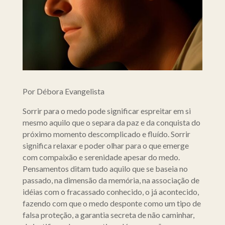
Por Débora Evangelista
Sorrir para o medo pode significar espreitar em si
mesmo aquilo que o separa da paz e da conquista do
próximo momento descomplicado e fluído. Sorrir
significa relaxar e poder olhar para o que emerge
com compaixão e serenidade apesar do medo.
Pensamentos ditam tudo aquilo que se baseia no
passado, na dimensão da memória, na associação de
idéias com o fracassado conhecido, o já acontecido,
fazendo com que o medo desponte como um tipo de
falsa proteção, a garantia secreta de não caminhar,