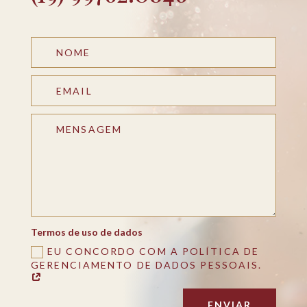
Termos de uso de dados
EU CONCORDO COM A POLÍTICA DE
GERENCIAMENTO DE DADOS PESSOAIS.
ENVIAR