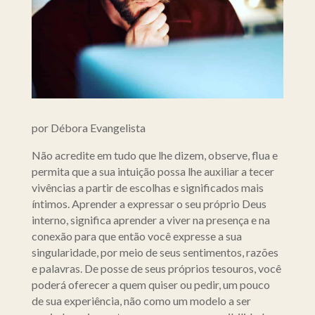
por Débora Evangelista
Não acredite em tudo que lhe dizem, observe, flua e
permita que a sua intuição possa lhe auxiliar a tecer
vivências a partir de escolhas e significados mais
íntimos. Aprender a expressar o seu próprio Deus
interno, significa aprender a viver na presença e na
conexão para que então você expresse a sua
singularidade, por meio de seus sentimentos, razões
e palavras. De posse de seus próprios tesouros, você
poderá oferecer a quem quiser ou pedir, um pouco
de sua experiência, não como um modelo a ser