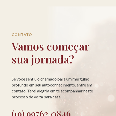
CONTATO
Vamos começar
sua jornada?
Se você sentiu o chamado para um mergulho
profundo em seu autoconhecimento, entre em
contato. Terei alegria em te acompanhar neste
processo de volta para casa.
(19) 99762.0846