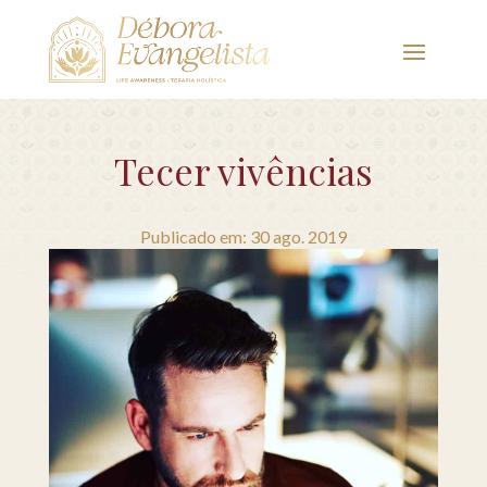
Tecer vivências
Publicado em: 30 ago. 2019