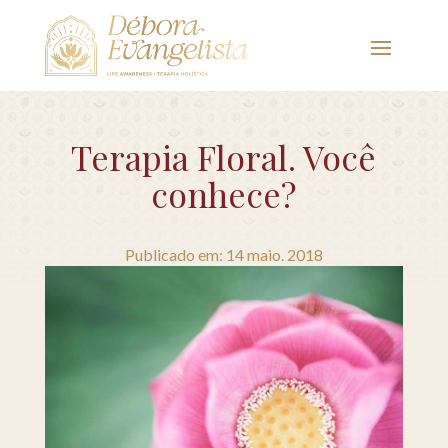
Terapia Floral. Você
conhece?
Publicado em: 14 maio. 2018