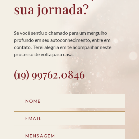
sua jornada?
Se você sentiu o chamado para um mergulho
profundo em seu autoconhecimento, entre em
contato. Terei alegria em te acompanhar neste
processo de volta para casa.
(19) 99762.0846