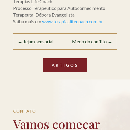
Terapias Life Coach
Processo Terapêutico para Autoconhecimento
Terapeuta: Débora Evangelista
Saiba mais em
www.terapiaslifecoach.com.
br
←
Jejum sensorial
Medo do conflito
→
ARTIGOS
CONTATO
Vamos começar