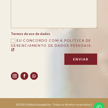
Termos de uso de dados
EU CONCORDO COM A POLÍTICA DE
GERENCIAMENTO DE DADOS PESSOAIS.
ENVIAR
© 2025 Débora Evangelista - Todos os direitos reservados |