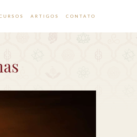
CURSOS
ARTIGOS
CONTATO
mas