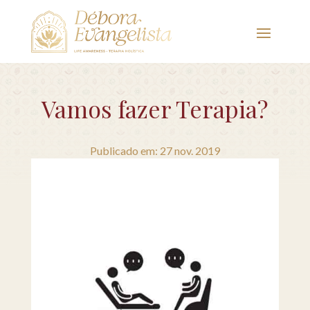
Vamos fazer Terapia?
Publicado em: 27 nov. 2019