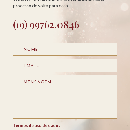
processo de volta para casa.
(19) 99762.0846
Termos de uso de dados