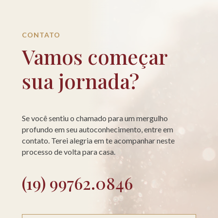
CONTATO
Vamos começar
sua jornada?
Se você sentiu o chamado para um mergulho
profundo em seu autoconhecimento, entre em
contato. Terei alegria em te acompanhar neste
processo de volta para casa.
(19) 99762.0846