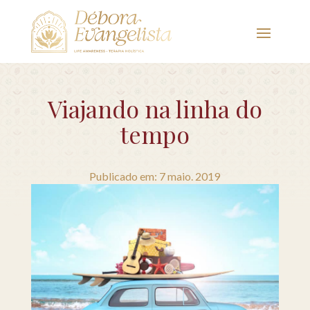
Viajando na linha do
tempo
Publicado em: 7 maio. 2019