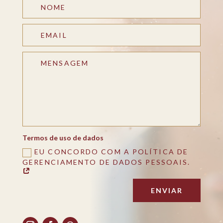
Termos de uso de dados
EU CONCORDO COM A POLÍTICA DE
GERENCIAMENTO DE DADOS PESSOAIS.
ENVIAR