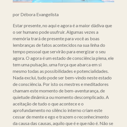
por Débora Evangelista
Estar presente, no aqui e agora é a maior dádiva que
o ser humano pode usufruir. Algumas vezes a
memória trará de presente para você as boas
lembranças de fatos acontecidos na sua linha do
tempo pessoal que servirão para energizar o seu
agora. O agora é um estado de consciência plena, ele
tem uma pulsação, uma força que abarca em si
mesmo todas as possibilidades e potencialidades.
Nada exclui, tudo pode ser bem-vindo neste estado
de consciência. Por isto os mestres e meditadores
chamam este momento de bem-aventurança, de
quietude dinâmica ou momento descomplicado. A
aceitação de tudo o que acontece e o
aprofundamento no silêncio interno criam este
cessar de mente e ego e trazem o reconhecimento
da causa das causas, aquilo que é e que não é. Não se