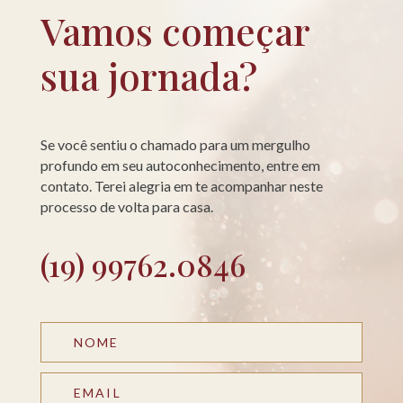
Vamos começar
sua jornada?
Se você sentiu o chamado para um mergulho
profundo em seu autoconhecimento, entre em
contato. Terei alegria em te acompanhar neste
processo de volta para casa.
(19) 99762.0846