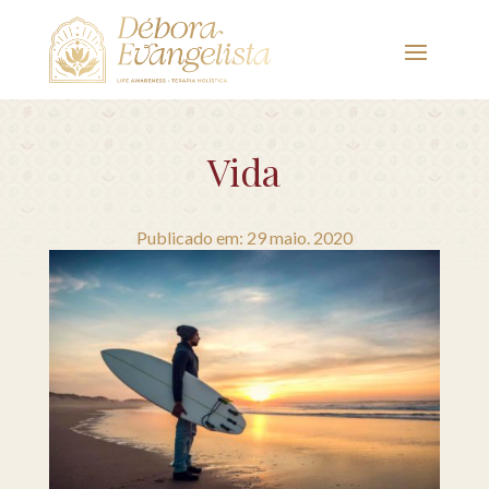
Vida
Publicado em: 29 maio. 2020