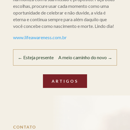
escolhas, procure usar cada momento como uma
oportunidade de celebrar e não duvide, a vida é
eterna e continua sempre para além daquilo que
você concebe como nascimento e morte. Lindo dia!
www.lifeawareness.com.br
←
Esteja presente
A meio caminho do novo
→
ARTIGOS
CONTATO