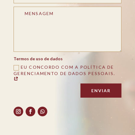
Termos de uso de dados
EU CONCORDO COM A POLÍTICA DE
GERENCIAMENTO DE DADOS PESSOAIS.
ENVIAR